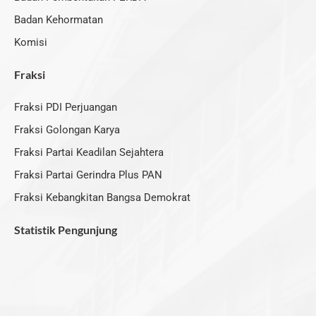
Badan Kehormatan
Komisi
Fraksi
Fraksi PDI Perjuangan
Fraksi Golongan Karya
Fraksi Partai Keadilan Sejahtera
Fraksi Partai Gerindra Plus PAN
Fraksi Kebangkitan Bangsa Demokrat
Statistik Pengunjung