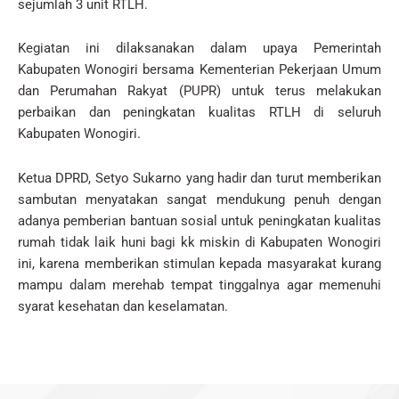
sejumlah 3 unit RTLH.
Kegiatan ini dilaksanakan dalam upaya Pemerintah
Kabupaten Wonogiri bersama Kementerian Pekerjaan Umum
dan Perumahan Rakyat (PUPR) untuk terus melakukan
perbaikan dan peningkatan kualitas RTLH di seluruh
Kabupaten Wonogiri.
Ketua DPRD, Setyo Sukarno yang hadir dan turut memberikan
sambutan menyatakan sangat mendukung penuh dengan
adanya pemberian bantuan sosial untuk peningkatan kualitas
rumah tidak laik huni bagi kk miskin di Kabupaten Wonogiri
ini, karena memberikan stimulan kepada masyarakat kurang
mampu dalam merehab tempat tinggalnya agar memenuhi
syarat kesehatan dan keselamatan.