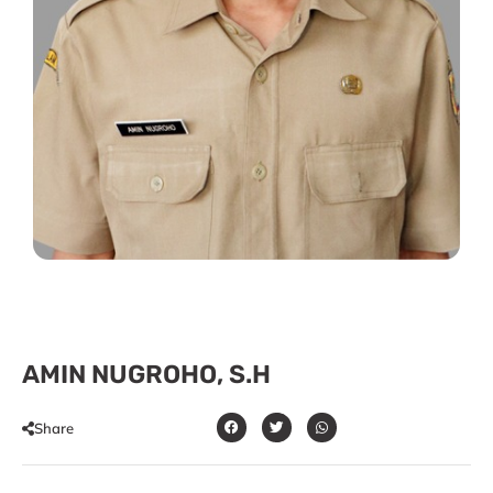
AMIN NUGROHO, S.H
Share