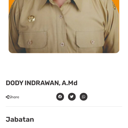
DODY INDRAWAN, A.Md
Share
Jabatan