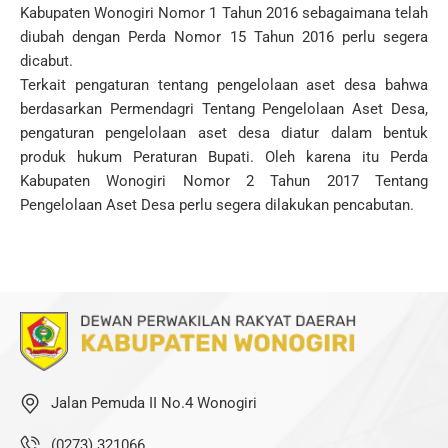
Kabupaten Wonogiri Nomor 1 Tahun 2016 sebagaimana telah
diubah dengan Perda Nomor 15 Tahun 2016 perlu segera
dicabut.
Terkait pengaturan tentang pengelolaan aset desa bahwa
berdasarkan Permendagri Tentang Pengelolaan Aset Desa,
pengaturan pengelolaan aset desa diatur dalam bentuk
produk hukum Peraturan Bupati. Oleh karena itu Perda
Kabupaten Wonogiri Nomor 2 Tahun 2017 Tentang
Pengelolaan Aset Desa perlu segera dilakukan pencabutan.
Jalan Pemuda II No.4 Wonogiri
(0273) 321066