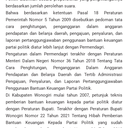
berdasarkan jumlah perolehan suara.
Bahwa berdasarkan ketentuan Pasal 18 Peraturan
Pemerintah Nomor 5 Tahun 2009 disebutkan pedoman tata
cara penghitungan, penganggaran dalam anggaran
pendapatan dan belanja daerah, pengajuan, penyaluran, dan
laporan pertanggungjawaban penggunaan bantuan keuangan
partai politik diatur lebih lanjut dengan Permendagri.
Pengaturan dalam Permendagri terakhir dengan Peraturan
Menteri Dalam Negeri Nomor 36 Tahun 2018 Tentang Tata
Cara Penghitungan, Penganggaran Dalam Anggaran
Pendapatan dan Belanja Daerah dan Tertib Administrasi
Pengajuan, Penyaluran, dan Laporan Pertanggungjawaban
Penggunaan Bantuan Keuangan Partai Politik.
Di Kabupaten Wonogiri mulai tahun 2007, petunjuk teknis
pemberian bantuan keuangan kepada partai politik diatur
dengan Peraturan Bupati. Terakhir dengan Peraturan Bupati
Wonogiri Nomor 22 Tahun 2021 Tentang Hibah Pemberian
Bantuan Keuangan Kepada Partai Politik yang sudah