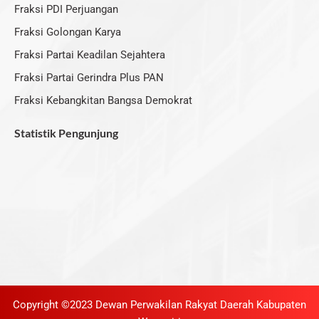
Fraksi PDI Perjuangan
Fraksi Golongan Karya
Fraksi Partai Keadilan Sejahtera
Fraksi Partai Gerindra Plus PAN
Fraksi Kebangkitan Bangsa Demokrat
Statistik Pengunjung
Copyright ©2023 Dewan Perwakilan Rakyat Daerah Kabupaten