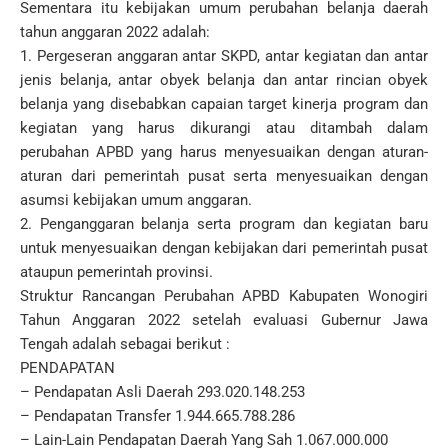
Sementara itu kebijakan umum perubahan belanja daerah
tahun anggaran 2022 adalah:
1. Pergeseran anggaran antar SKPD, antar kegiatan dan antar
jenis belanja, antar obyek belanja dan antar rincian obyek
belanja yang disebabkan capaian target kinerja program dan
kegiatan yang harus dikurangi atau ditambah dalam
perubahan APBD yang harus menyesuaikan dengan aturan-
aturan dari pemerintah pusat serta menyesuaikan dengan
asumsi kebijakan umum anggaran.
2. Penganggaran belanja serta program dan kegiatan baru
untuk menyesuaikan dengan kebijakan dari pemerintah pusat
ataupun pemerintah provinsi.
Struktur Rancangan Perubahan APBD Kabupaten Wonogiri
Tahun Anggaran 2022 setelah evaluasi Gubernur Jawa
Tengah adalah sebagai berikut :
PENDAPATAN
– Pendapatan Asli Daerah 293.020.148.253
– Pendapatan Transfer 1.944.665.788.286
– Lain-Lain Pendapatan Daerah Yang Sah 1.067.000.000