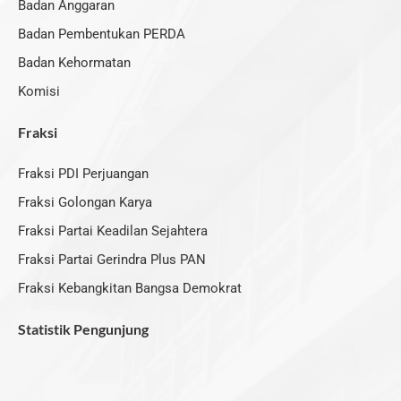
Badan Anggaran
Badan Pembentukan PERDA
Badan Kehormatan
Komisi
Fraksi
Fraksi PDI Perjuangan
Fraksi Golongan Karya
Fraksi Partai Keadilan Sejahtera
Fraksi Partai Gerindra Plus PAN
Fraksi Kebangkitan Bangsa Demokrat
Statistik Pengunjung