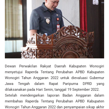
Dewan Perwakilan Rakyat Daerah Kabupaten Wonogiri
menyetujui Raperda Tentang Perubahan APBD Kabupaten
Wonogiri Tahun Anggaran 2022 untuk dievaluasi Gubernur
Jawa Tengah dalam Rapat Paripurna DPRD yang
dilaksanakan pada Hari Senin, tanggal 19 September 2022.
Setelah mendengarkan laporan Badan Anggaran dalam
membahas Raperda Tentang Perubahan APBD Kabupaten
Wonogiri Tahun Anggaran 2022 dan penyampaian sikap akhir