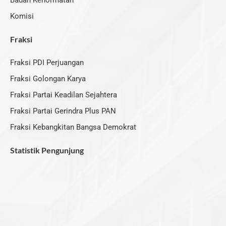
Badan Kehormatan
Komisi
Fraksi
Fraksi PDI Perjuangan
Fraksi Golongan Karya
Fraksi Partai Keadilan Sejahtera
Fraksi Partai Gerindra Plus PAN
Fraksi Kebangkitan Bangsa Demokrat
Statistik Pengunjung