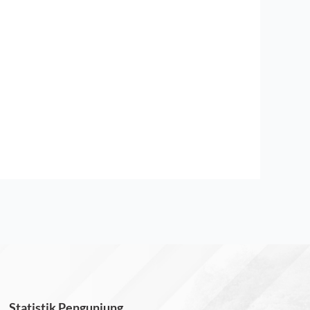
Statistik Pengunjung