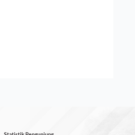
Statistik Pengunjung