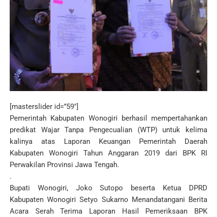
[masterslider id=”59″]
Pemerintah Kabupaten Wonogiri berhasil mempertahankan
predikat Wajar Tanpa Pengecualian (WTP) untuk kelima
kalinya atas Laporan Keuangan Pemerintah Daerah
Kabupaten Wonogiri Tahun Anggaran 2019 dari BPK RI
Perwakilan Provinsi Jawa Tengah.
.
Bupati Wonogiri, Joko Sutopo beserta Ketua DPRD
Kabupaten Wonogiri Setyo Sukarno Menandatangani Berita
Acara Serah Terima Laporan Hasil Pemeriksaan BPK